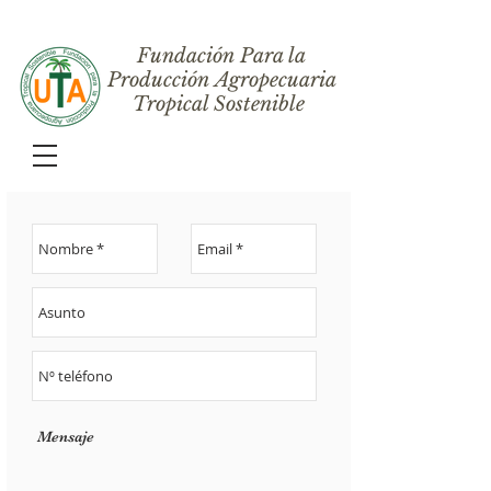
Fundación Para la
Producción Agropecuaria
Tropical Sostenible