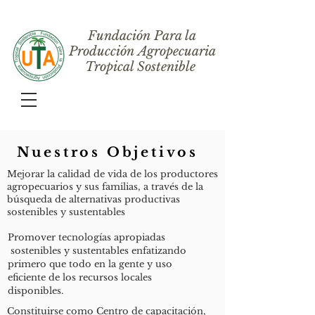
Fundación Para la
Producción Agropecuaria
Tropical Sostenible
Nuestros Objetivos
Mejorar la calidad de vida de los productores
agropecuarios y sus familias, a través de la
búsqueda de alternativas productivas
sostenibles y sustentables
Promover tecnologías apropiadas
sostenibles y sustentables enfatizando
primero que todo en la gente y uso
eficiente de los recursos locales
disponibles.
Constituirse como Centro de capacitación,