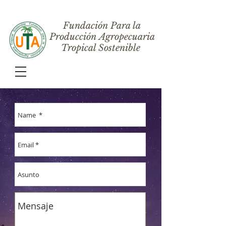
Fundación Para la
Producción Agropecuaria
Tropical Sostenible