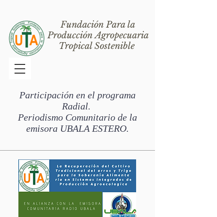
Fundación Para la
Producción Agropecuaria
Tropical Sostenible
Participación
en el programa
Radial.
Periodismo Comunitario de la
emisora UBALA ESTERO.