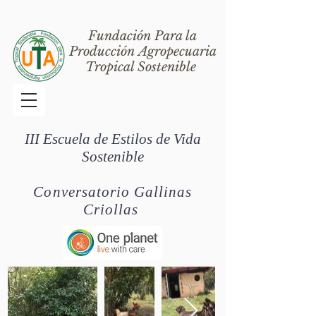
Fundación Para la
Producción Agropecuaria
Tropical Sostenible
III Escuela de Estilos de Vida
Sostenible
Conversatorio Gallinas
Criollas