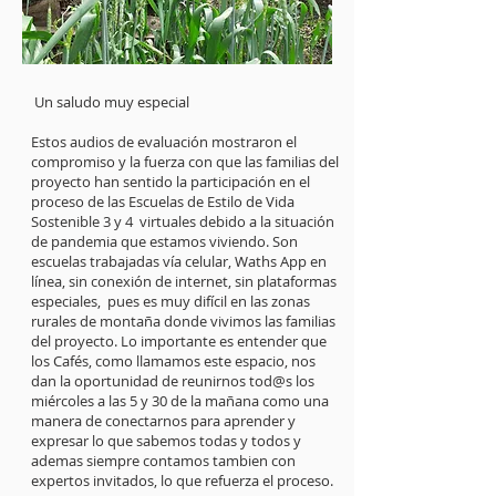
Un saludo muy especial
Estos audios de evaluación mostraron el
compromiso y la fuerza con que las familias del
proyecto han sentido la participación en el
proceso de las Escuelas de Estilo de Vida
Sostenible 3 y 4 virtuales debido a la situación
de pandemia que estamos viviendo. Son
escuelas trabajadas vía celular, Waths App en
línea, sin conexión de internet, sin plataformas
especiales, pues es muy difícil en las zonas
rurales de montaña donde vivimos las familias
del proyecto. Lo importante es entender que
los Cafés, como llamamos este espacio, nos
dan la oportunidad de reunirnos tod@s los
miércoles a las 5 y 30 de la mañana como una
manera de conectarnos para aprender y
expresar lo que sabemos todas y todos y
ademas siempre contamos tambien con
expertos invitados, lo que refuerza el proceso.