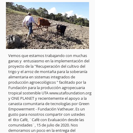
Vemos que estamos trabajando con muchas
ganas y entusiasmo en la implementación del
proyecto de la "Recuperación del cultivo del
trigo y el arroz de montaña para la soberanía
alimentaria en sistemas integrados de
producción agroecológicos " facilitado por la
Fundación para la producción agropecuaria
tropical sostenible UTA
www.utafoundation.org
y ONE PLANET y recientemente el apoyo a la
canasta comunitaria de tecnologías por Green
Empowerment - Fundación Vatheuer. Es un
gusto para nosotros compartir con ustedes
el 6to Café, ¨Café con Evaluación desde las
comunidades¨, 15 de julio de 2020. Nos
demoramos un poco en la entrega del