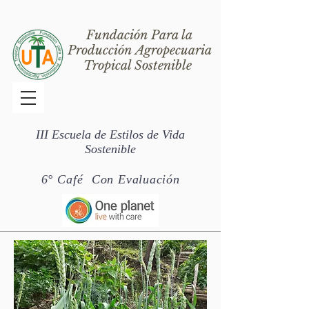
Fundación Para la
Producción Agropecuaria
Tropical Sostenible
III Escuela de Estilos de Vida
Sostenible
6° Café Con
Evaluación