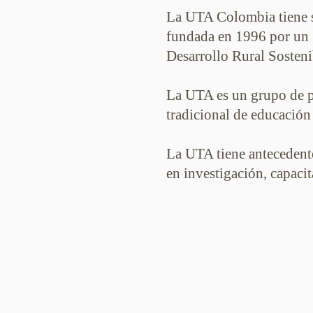
La UTA Colombia tiene s
fundada en 1996 por un g
Desarrollo Rural Sosteni
La UTA es un grupo de p
tradicional de educación
La UTA tiene antecedent
en investigación, capaci