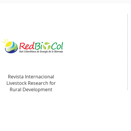
Revista Internacional
Livestock Research for
Rural Development