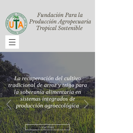
Fundación Para la
Producción Agropecuaria
Tropical Sostenible
La recuperación del cultivo
tradicional de arroz y trigo para
la soberanía alimentaria en
sistemas integrados de
producción agroecológica
Ver Más