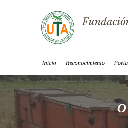
Fundación
Inicio
Reconocimiento
Porta
O