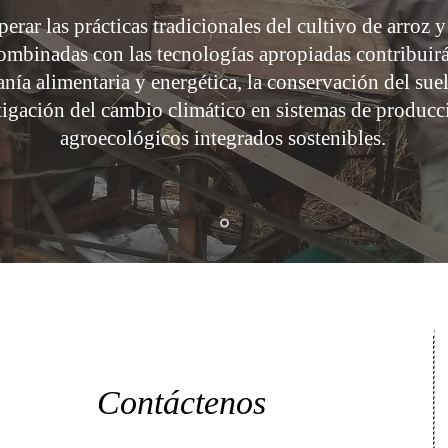
erar las prácticas tradicionales del cultivo de arroz y
ombinadas con las tecnologías apropiadas contribuirá
nía alimentaria y energética, la conservación del suel
igación del cambio climático en sistemas de producc
agroecológicos integrados sostenibles
.
Contáctenos