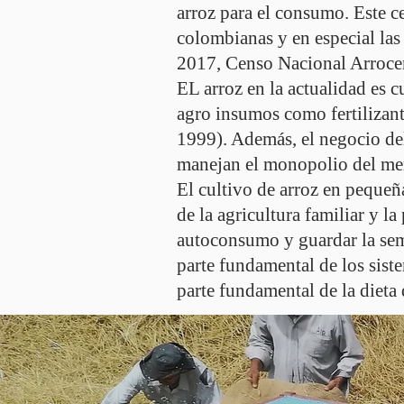
arroz para el consumo. Este ce
colombianas y en especial la
2017, Censo Nacional Arroce
EL arroz en la actualidad es 
agro insumos como fertilizant
1999). Además, el negocio de
manejan el monopolio del me
El cultivo de arroz en pequeñ
de la agricultura familiar y l
autoconsumo y guardar la semi
parte fundamental de los sist
parte fundamental de la dieta