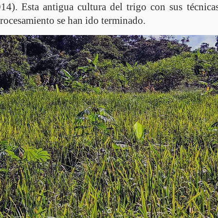
4). Esta antigua cultura del trigo con sus técnica
procesamiento se han ido terminado.