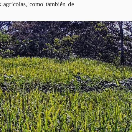
s agrícolas, como también de