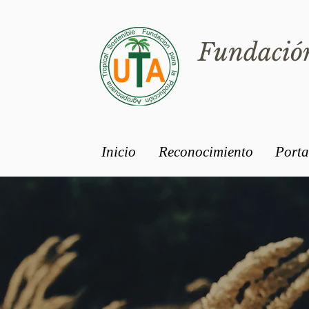
Fundación
Inicio
Reconocimiento
Porta