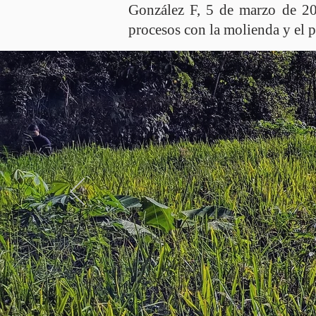
González F, 5 de marzo de 201
procesos con la molienda y el 