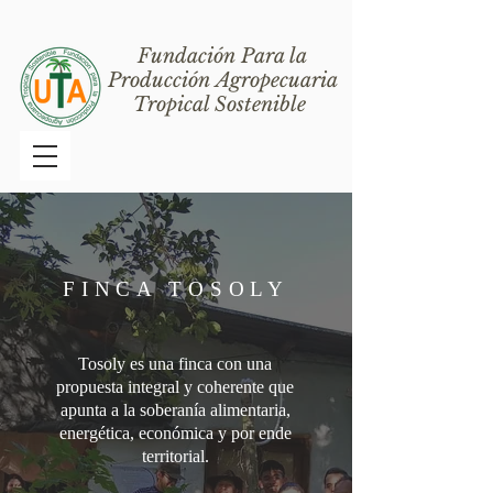
Fundación Para la
Producción Agropecuaria
Tropical Sostenible
FINCA TOSOLY
Tosoly es una finca con una
propuesta integral y coherente que
apunta a la soberanía alimentaria,
energética, económica y por ende
territorial.