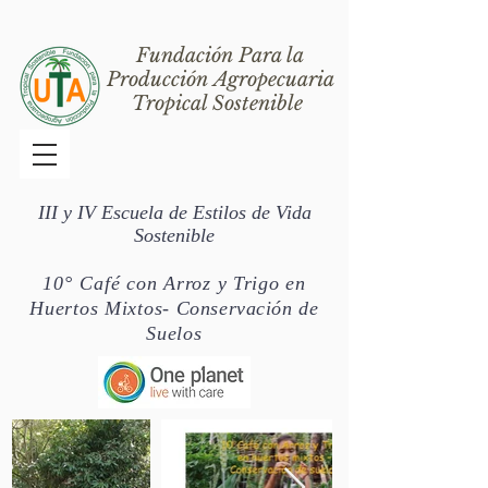
Fundación Para la
Producción Agropecuaria
Tropical Sostenible
III y IV Escuela de Estilos de Vida
Sostenible
10° Café
con Arroz y Trigo en
Huertos Mixtos-
Conservación
de
Suelos