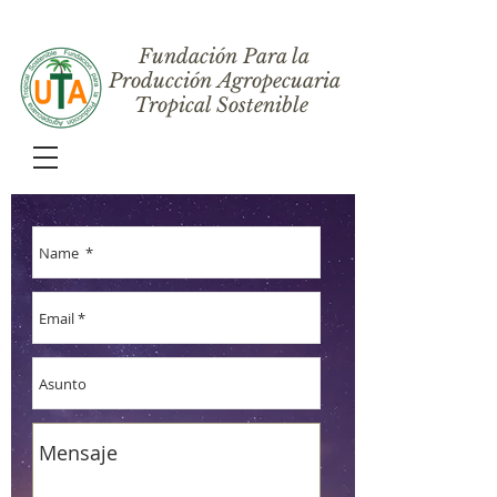
Fundación Para la
Producción Agropecuaria
Tropical Sostenible