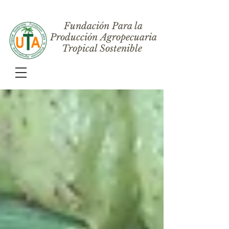
Fundación Para la
Producción Agropecuaria
Tropical Sostenible