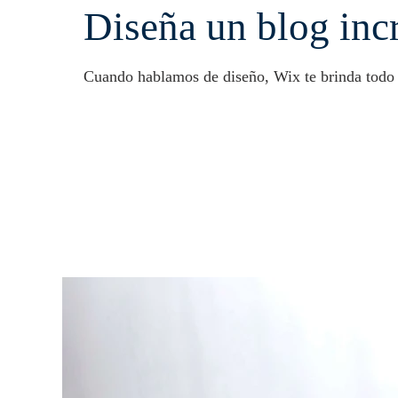
Diseña un blog inc
Cuando hablamos de diseño, Wix te brinda todo lo