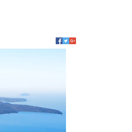
Síguenos