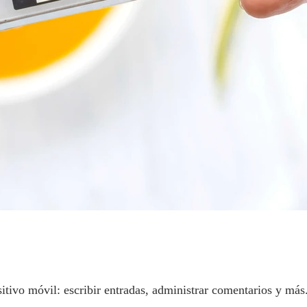
tivo móvil: escribir entradas, administrar comentarios y más.