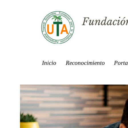
Fundación
Inicio
Reconocimiento
Porta