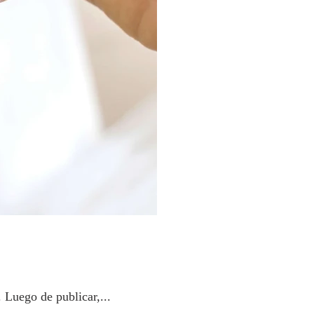
 Luego de publicar,...