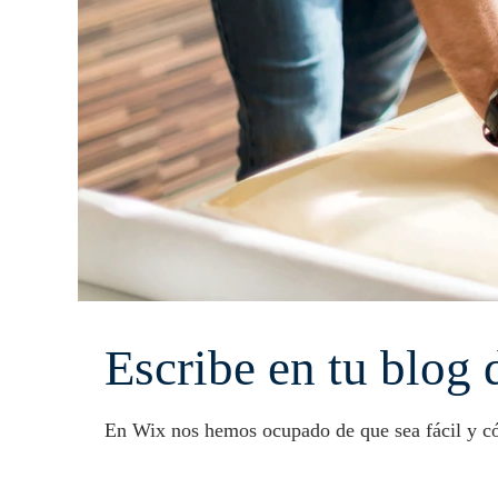
Escribe en tu blog 