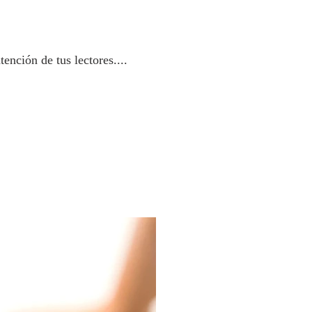
ención de tus lectores....