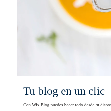
Tu blog en un clic
Con Wix Blog puedes hacer todo desde tu disposi